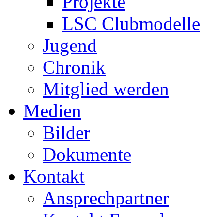
Projekte
LSC Clubmodelle
Jugend
Chronik
Mitglied werden
Medien
Bilder
Dokumente
Kontakt
Ansprechpartner