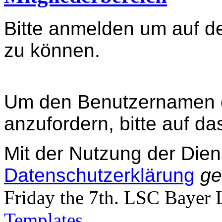
Bitte anmelden um auf de
zu können.
Um den Benutzernamen 
anzufordern, bitte auf d
Mit der Nutzung der Diens
Datenschutzerklärung
ge
Friday the 7th. LSC Bayer
Templates